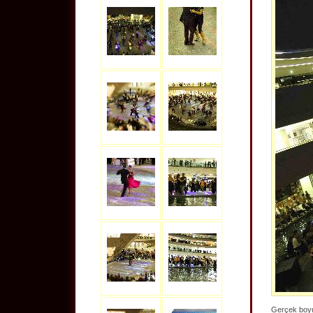
Gerçek boyut